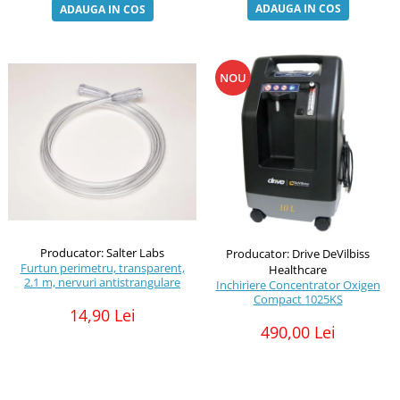
ADAUGA IN COS
ADAUGA IN COS
NOU
Producator: Salter Labs
Producator: Drive DeVilbiss
Furtun perimetru, transparent,
Healthcare
2.1 m, nervuri antistrangulare
Inchiriere Concentrator Oxigen
Compact 1025KS
14,90 Lei
490,00 Lei