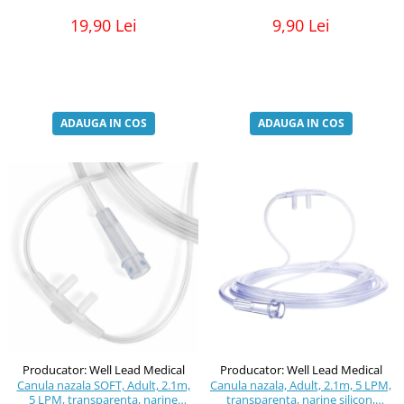
19,90 Lei
9,90 Lei
ADAUGA IN COS
ADAUGA IN COS
Producator: Well Lead Medical
Producator: Well Lead Medical
Canula nazala SOFT, Adult, 2.1m,
Canula nazala, Adult, 2.1m, 5 LPM,
5 LPM, transparenta, narine
transparenta, narine silicon,