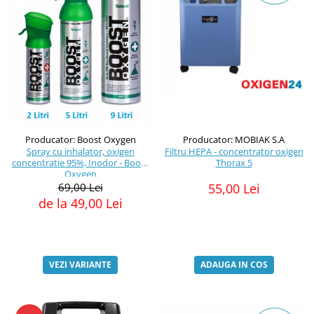
Producator: Boost Oxygen
Producator: MOBIAK S.A
Spray cu inhalator, oxigen
Filtru HEPA - concentrator oxigen
concentratie 95%, Inodor - Boost
Thorax 5
Oxygen
69,00 Lei
55,00 Lei
de la 49,00 Lei
VEZI VARIANTE
ADAUGA IN COS