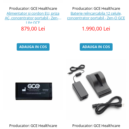
Producator: GCE Healthcare
Producator: GCE Healthcare
Alimentator si cordon EU, priza
Baterie reîncarcabila 12 celule,
AC, concentrator portabil - Zen-O
concentrator portabil - Zen-O GCE
Lite GCE
879,00 Lei
1.990,00 Lei
ADAUGA IN COS
ADAUGA IN COS
Producator: GCE Healthcare
Producator: GCE Healthcare