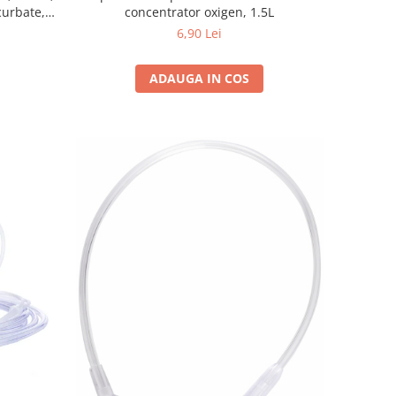
curbate,
concentrator oxigen, 1.5L
6,90 Lei
ADAUGA IN COS