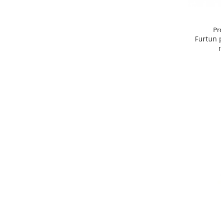
Pr
Furtun 