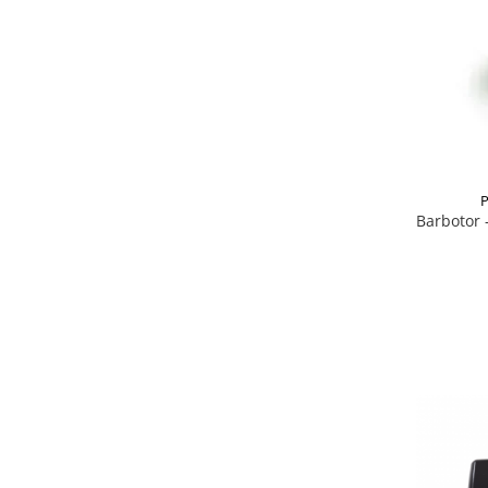
P
Barbotor 