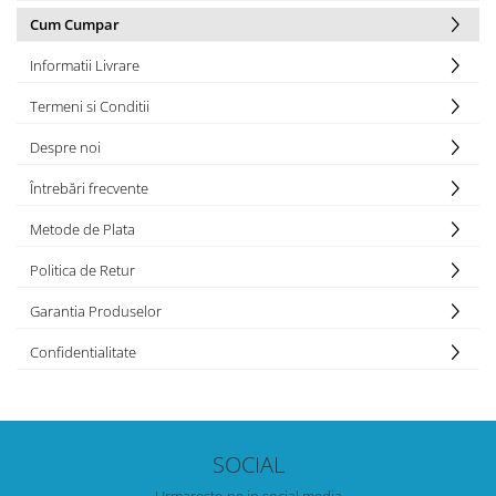
Cum Cumpar
Informatii Livrare
Termeni si Conditii
Despre noi
Întrebări frecvente
Metode de Plata
Politica de Retur
Garantia Produselor
Confidentialitate
SOCIAL