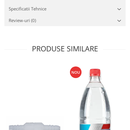
Specificatii Tehnice
Review-uri
(0)
PRODUSE SIMILARE
NOU