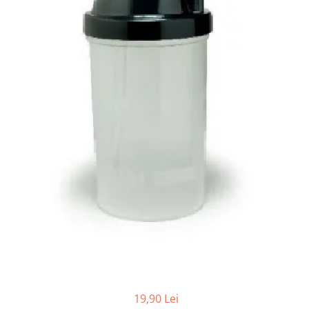
19,90 Lei