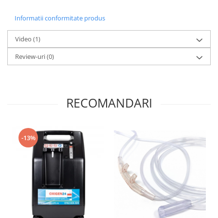
Informatii conformitate produs
Video
(1)
Review-uri
(0)
RECOMANDARI
-13%