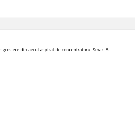
ele grosiere din aerul aspirat de concentratorul Smart 5.