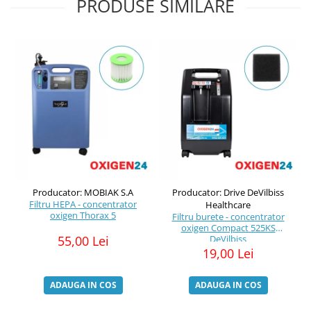
PRODUSE SIMILARE
Producator: MOBIAK S.A
Producator: Drive DeVilbiss
Filtru HEPA - concentrator
Healthcare
oxigen Thorax 5
Filtru burete - concentrator
oxigen Compact 525KS
55,00 Lei
DeVilbiss
19,00 Lei
ADAUGA IN COS
ADAUGA IN COS