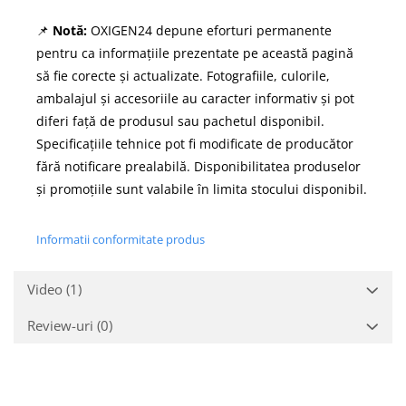
📌
Notă:
OXIGEN24 depune eforturi permanente
pentru ca informațiile prezentate pe această pagină
să fie corecte și actualizate. Fotografiile, culorile,
ambalajul și accesoriile au caracter informativ și pot
diferi față de produsul sau pachetul disponibil.
Specificațiile tehnice pot fi modificate de producător
fără notificare prealabilă. Disponibilitatea produselor
și promoțiile sunt valabile în limita stocului disponibil.
Informatii conformitate produs
Video
(1)
Review-uri
(0)