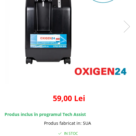
59,00 Lei
Produs inclus în programul Tech Assist
Produs fabricat in
:
SUA
IN STOC