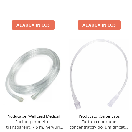
ADAUGA IN COS
ADAUGA IN COS
Producator: Well Lead Medical
Producator: Salter Labs
Furtun perimetru,
Furtun conexiune
transparent, 7.5 m, nervuri
concentrator/ bol umidificator