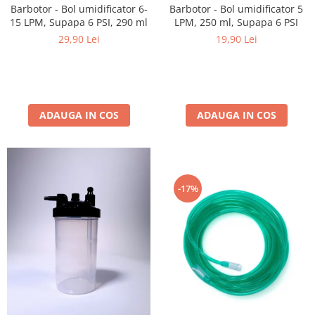
Barbotor - Bol umidificator 6-
Barbotor - Bol umidificator 5
15 LPM, Supapa 6 PSI, 290 ml
LPM, 250 ml, Supapa 6 PSI
29,90 Lei
19,90 Lei
ADAUGA IN COS
ADAUGA IN COS
-17%