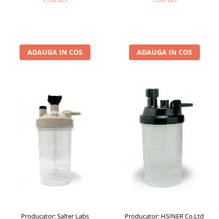
cilindrice
ADAUGA IN COS
ADAUGA IN COS
Producator: Salter Labs
Producator: HSINER Co.Ltd