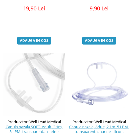
19,90 Lei
9,90 Lei
ADAUGA IN COS
ADAUGA IN COS
Producator: Well Lead Medical
Producator: Well Lead Medical
Canula nazala SOFT, Adult, 2.1m,
Canula nazala, Adult, 2.1m, 5 LPM,
5 LPM, transparenta, narine
transparenta, narine silicon,