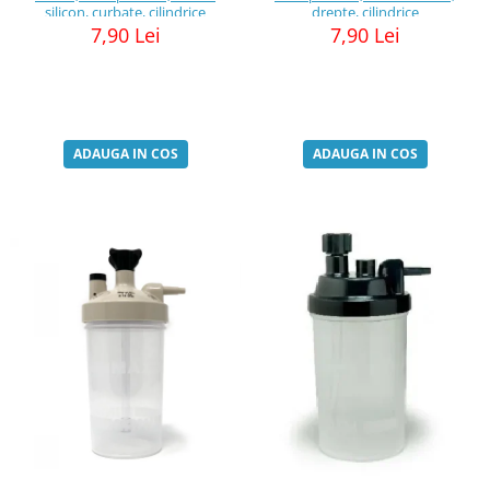
silicon, curbate, cilindrice
drepte, cilindrice
7,90 Lei
7,90 Lei
ADAUGA IN COS
ADAUGA IN COS