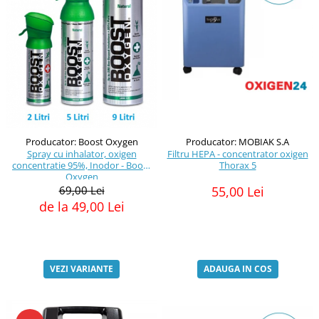
Producator: Boost Oxygen
Producator: MOBIAK S.A
Spray cu inhalator, oxigen
Filtru HEPA - concentrator oxigen
concentratie 95%, Inodor - Boost
Thorax 5
Oxygen
69,00 Lei
55,00 Lei
de la 49,00 Lei
VEZI VARIANTE
ADAUGA IN COS