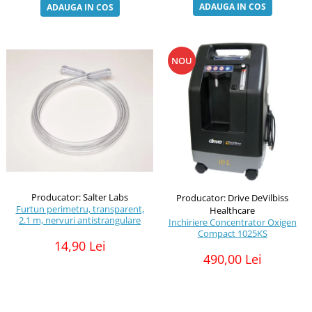
ADAUGA IN COS
ADAUGA IN COS
NOU
Producator: Salter Labs
Producator: Drive DeVilbiss
Furtun perimetru, transparent,
Healthcare
2.1 m, nervuri antistrangulare
Inchiriere Concentrator Oxigen
Compact 1025KS
14,90 Lei
490,00 Lei