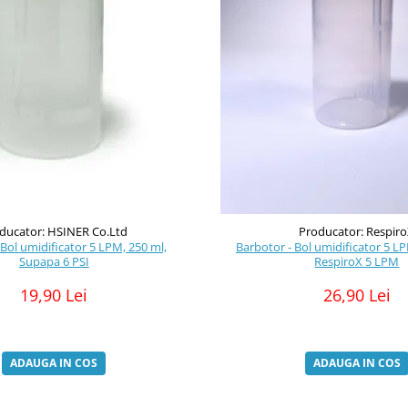
ducator: HSINER Co.Ltd
Producator: Respir
 Bol umidificator 5 LPM, 250 ml,
Barbotor - Bol umidificator 5 LP
Supapa 6 PSI
RespiroX 5 LPM
19,90 Lei
26,90 Lei
ADAUGA IN COS
ADAUGA IN COS