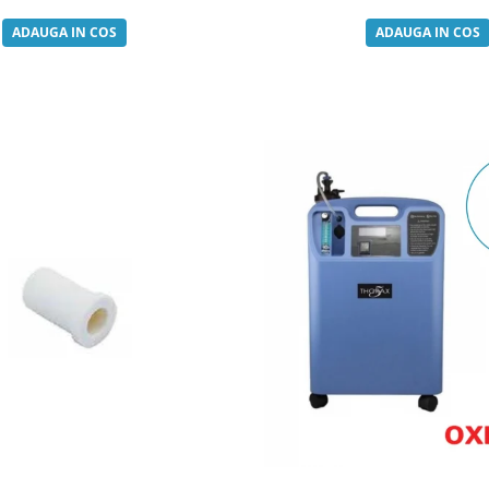
ADAUGA IN COS
ADAUGA IN COS