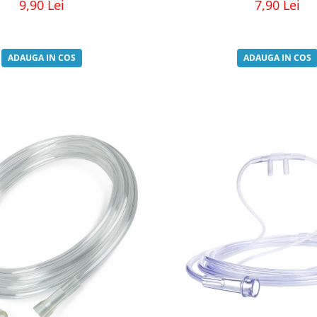
9,90 Lei
7,90 Lei
ADAUGA IN COS
ADAUGA IN COS