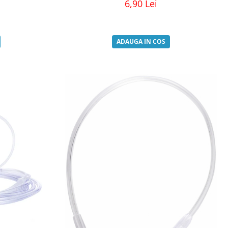
6,90 Lei
ADAUGA IN COS