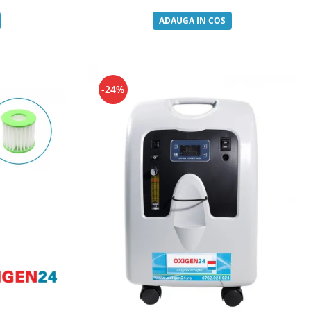
ADAUGA IN COS
-24%