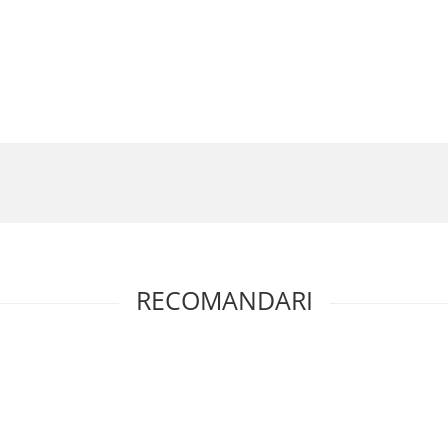
RECOMANDARI