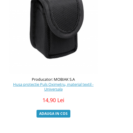
Producator: MOBIAK S.A
Husa protectie Puls Oximetru, material textil -
Universala
14,90 Lei
ADAUGA IN COS