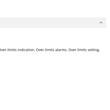
ver-limits indication, Over-limits alarms, Over-limits setting,