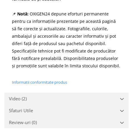
📌
Notă:
OXIGEN24 depune eforturi permanente
pentru ca informațiile prezentate pe această pagină
să fie corecte și actualizate. Fotografiile, culorile,
ambalajul și accesoriile au caracter informativ și pot
diferi față de produsul sau pachetul disponibil.
Specificațiile tehnice pot fi modificate de producător
fără notificare prealabilă. Disponibilitatea produselor
și promoțiile sunt valabile în limita stocului disponibil.
Informatii conformitate produs
Video
(2)
Sfaturi Utile
Review-uri
(0)