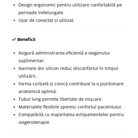
Design ergonomic pentru utilizare confortabilă pe
perioade îndelungate.
Ușor de conectat și utilizat.
✅ Beneficii
Asigură administrarea eficientă a oxigenului
suplimentar.
Narinele din silicon reduc disconfortul în timpul
utilizării.
Forma curbată și conică contribuie la o poziționare
anatomică optimă.
Tubul lung permite libertate de mișcare.
Materialele flexibile sporesc confortul pacientului.
Compatibilă cu majoritatea echipamentelor pentru
oxigenoterapie.