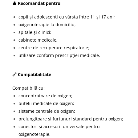
👤 Recomandat pentru
copii și adolescenți cu vârsta între 11 și 17 ani;
oxigenoterapie la domiciliu;
spitale și clinici;
cabinete medicale;
centre de recuperare respiratorie;
utilizare conform prescripției medicale.
🔗 Compatibilitate
Compatibilă cu:
concentratoare de oxigen;
butelii medicale de oxigen;
sisteme centrale de oxigen;
prelungitoare și furtunuri standard pentru oxigen;
conectori și accesorii universale pentru
oxigenoterapie.